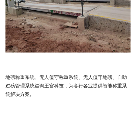
地磅称重系统
、无人值守
称重系统、无人值守地磅
、自助
过磅管理系统咨询王宫
科技，为各行各业提供智能称重系
统解决方案。