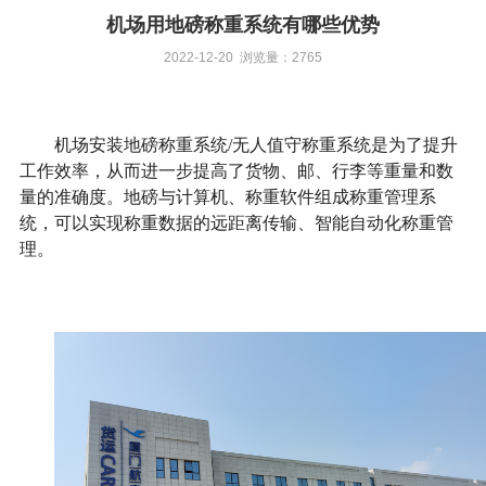
机场用地磅称重系统有哪些优势
2022-12-20 浏览量：2765
机场安装地磅称重系统/无人值守称重系统是为了提升
工作效率，从而进一步提高了货物、邮、行李等重量和数
量的准确度。地磅与计算机、称重软件组成称重管理系
统，可以实现称重数据的远距离传输、智能自动化称重管
理。