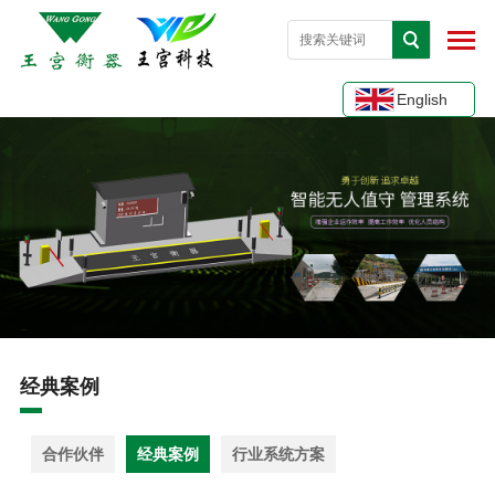
English
经典案例
合作伙伴
经典案例
行业系统方案