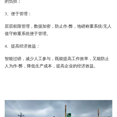
的负担；
3、便于管理：
层层权限管理，数据加密，防止作
-
弊，地磅称重系统
/无人
值守称重系统
便于管理。
4、提高经济效益：
智能过磅，减少人工参与，既能提高工作效率，又能防止
人为作
-
弊，降低生产成本，提高企业的经济效益。